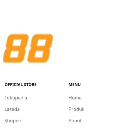
OFFICIAL STORE
MENU
Tokopedia
Home
Lazada
Produk
Shopee
About