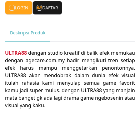
LOGIN
DAFTAR
Deskripsi Produk
ULTRA88
dengan studio kreatif di balik efek memukau
dengan agecare.com.my hadir mengikuti tren setiap
efek harus mampu menggetarkan penontonnya.
ULTRA88 akan mendobrak dalam dunia efek visual
itulah rahasia kami menyulap semua game favorit
kamu jadi super mulus. dengan ULTRA88 yang manjain
mata banget gk ada lagi drama game ngebosenin atau
visual yang kaku.