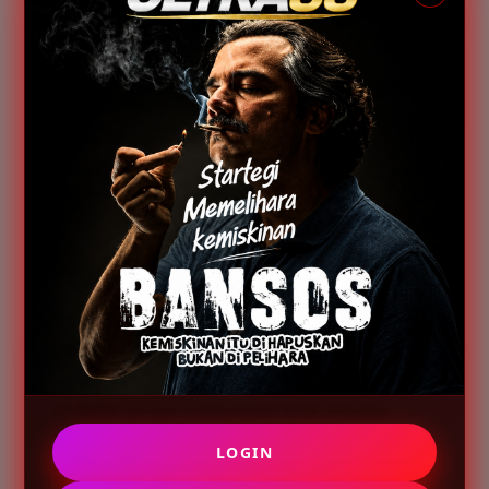
Minimal Deposit
IDR 10,000
Minimal Withdraw
IDR 50,000
Transaksi Pembayaran
Transfer Bank Lokal,
E-wallet, QRIS
Rating
★★★★★
—
986,888,427
Rp10.000
ULTRA88 dengan badai ketika dolar meroket
tanpa ampun dunia angkat tangan saat badai
LOGIN
ekonomi global menghantam dan nilai dollar
melesat tinggi tanpa ampun.