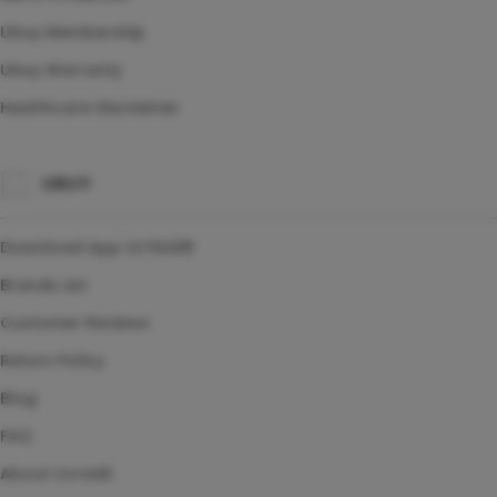
Ubuy Membership
Ubuy Warranty
Healthcare Disclaimer
UBUY
Download App ULTRA88
Brands List
Customer Reviews
Return Policy
Blog
FAQ
About Ucredit