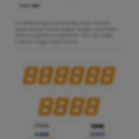
Color :
RED
ULTRA88 dengan badai ketika dolar meroket
tanpa ampun dunia angkat tangan saat badai
ekonomi global menghantam dan nilai dollar
melesat tinggi tanpa ampun.