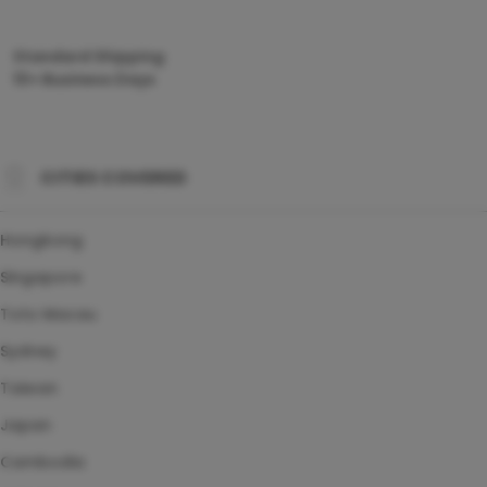
Standard Shipping
10+ Business Days
CITIES COVERED
Hongkong
Singapore
Toto Macau
Sydney
Taiwan
Japan
Cambodia