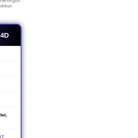
 kemenangan
dirkan
G4D
let,
87