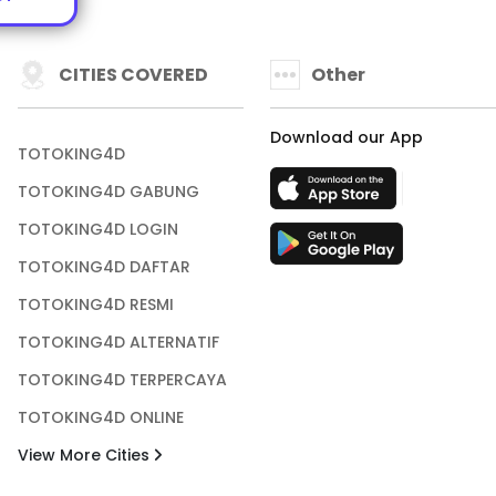
CITIES COVERED
Other
Download our App
TOTOKING4D
TOTOKING4D GABUNG
TOTOKING4D LOGIN
TOTOKING4D DAFTAR
TOTOKING4D RESMI
TOTOKING4D ALTERNATIF
TOTOKING4D TERPERCAYA
TOTOKING4D ONLINE
View More Cities