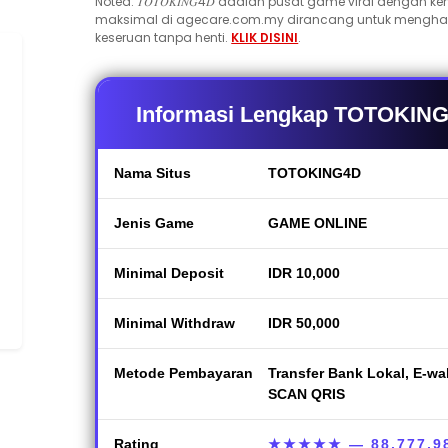
Noted: 𝑇𝑂𝑇𝑂𝐾𝐼𝑁𝐺4𝐷 adalah pusat game viral dengan
maksimal di agecare.com.my dirancang untuk mengha
keseruan tanpa henti.
KLIK DISINI
.
Informasi Lengkap TOTOKIN
Nama Situs
TOTOKING4D
Jenis Game
GAME ONLINE
Minimal Deposit
IDR 10,000
Minimal Withdraw
IDR 50,000
Metode Pembayaran
Transfer Bank Lokal, E-wal
SCAN QRIS
Rating
★★★★★
— 88,777,9