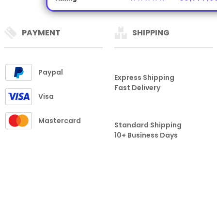
PAYMENT
SHIPPING
Paypal
Express Shipping
Fast Delivery
Visa
Mastercard
Standard Shipping
10+ Business Days