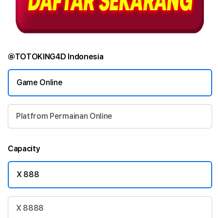
@TOTOKING4D Indonesia
Game Online
Platfrom Permainan Online
Capacity
X 888
X 8888