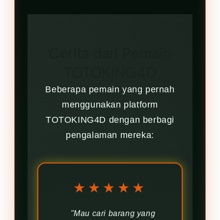
Akses tanpa hambatan menjadi
hingga lansia.
keunggulan utama TOTOKING4D
serta pelayanan yang selalu on time
selama 24 jam.
Cerita dari Pemain
TOTOKING4D
Beberapa pemain yang pernah
menggunakan platform
TOTOKING4D dengan berbagi
pengalaman mereka:
★★★★★
"Mau cari barang yang