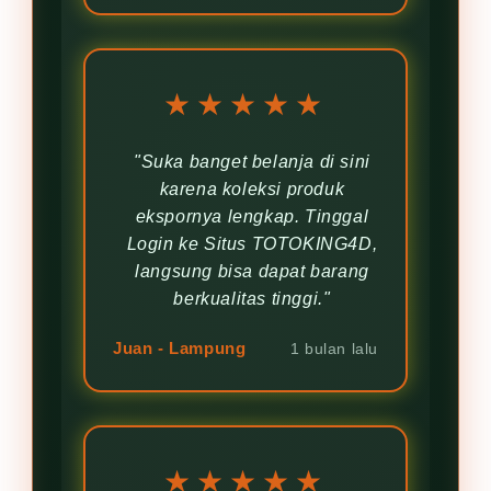
★★★★★
"Suka banget belanja di sini
karena koleksi produk
ekspornya lengkap. Tinggal
Login ke Situs TOTOKING4D,
langsung bisa dapat barang
berkualitas tinggi."
Juan - Lampung
1 bulan lalu
★★★★★