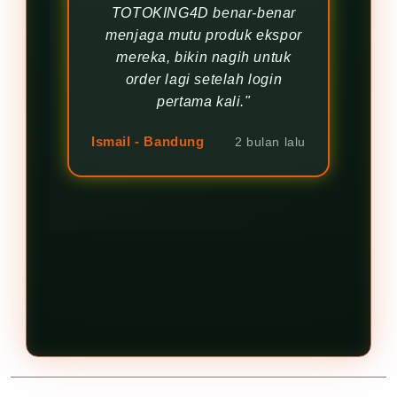
TOTOKING4D benar-benar
menjaga mutu produk ekspor
mereka, bikin nagih untuk
order lagi setelah login
pertama kali."
Ismail - Bandung
2 bulan lalu