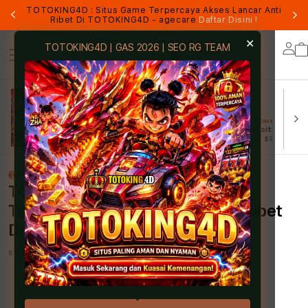
TOTOKING4D : Situs Game Terpercaya Akses Lancar Anti
Ribet Di TOTOKING4D - agecare
Daftar Disini !
✕
TOTOKING4D | GAS 2026 | SEO RG TEAM
Lo
in
@TOTOKING4D INDONESIA
@TOTOKING4D INDONE
TOTOKING4D
link situs TOT
From $9 SGD
From $99 SGD
@TOTOKING4D Indonesia
TOTOKING4D : Situs Game
Terpercaya Akses Lancar Anti Ribet
Di TOTOKING4D - agecare
SKU:
9999
Barcode:
9999